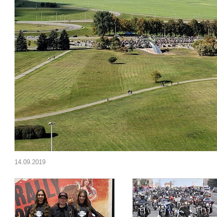
14.09.2019