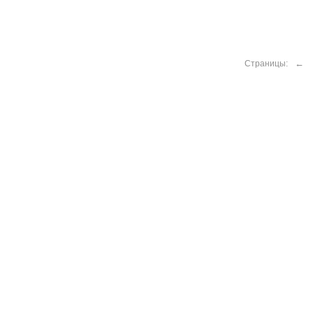
←
Страницы: