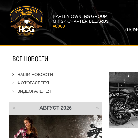
HARLEY OWNERS GROUP
MINSK CHAPTER BELARUS
#8069
О КЛУ
ВСЕ НОВОСТИ
НАШИ НОВОСТИ
ФОТОГАЛЕРЕЯ
ВИДЕОГАЛЕРЕЯ
«
АВГУСТ 2026
»